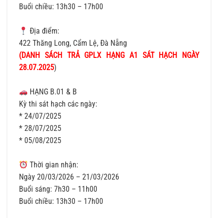
Buổi chiều: 13h30 – 17h00
Địa điểm:
422 Thăng Long, Cẩm Lệ, Đà Nẵng
(
DANH SÁCH TRẢ GPLX HẠNG A1 SÁT HẠCH NGÀY
28.07.2025
)
HẠNG B.01 & B
Kỳ thi sát hạch các ngày:
* 24/07/2025
* 28/07/2025
* 05/08/2025
Thời gian nhận:
Ngày 20/03/2026 – 21/03/2026
Buổi sáng: 7h30 – 11h00
Buổi chiều: 13h30 – 17h00