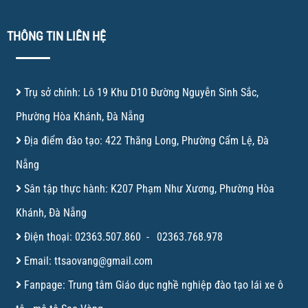
THÔNG TIN LIÊN HỆ
Trụ sở chính: Lô 19 Khu D10 Đường Nguyễn Sinh Sắc,
Phường Hòa Khánh, Đà Nẵng
Địa điểm đào tạo: 422 Thăng Long, Phường Cẩm Lệ, Đà
Nẵng
Sân tập thực hành: K207 Phạm Như Xương, Phường Hòa
Khánh, Đà Nẵng
Điện thoại:
02363.507.860
-
02363.768.978
Email:
ttsaovang@gmail.com
Fanpage:
Trung tâm Giáo dục nghề nghiệp đào tạo lái xe ô