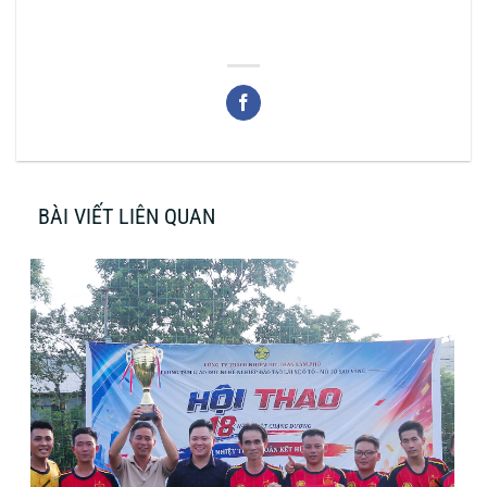
BÀI VIẾT LIÊN QUAN