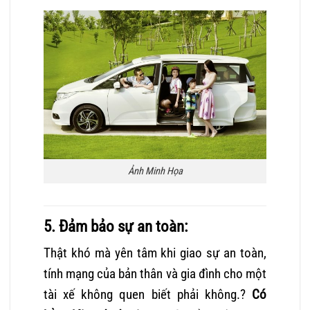
Ảnh Minh Họa
5. Đảm bảo sự an toàn:
Thật khó mà yên tâm khi giao sự an toàn,
tính mạng của bản thân và gia đình cho một
tài xế không quen biết phải không.?
Có