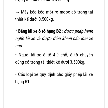
→ Máy kéo kéo một rơ mooc có trọng tải
thiết kế dưới 3.500kg.
*
Bằng lái xe ô tô hạng B2
:
được phép hành
nghề lái xe và được điều khiển các loại xe
sau :
• Người lái xe ô tô 4-9 chỗ, ô tô chuyên
dùng có trọng tải thiết kế dưới 3.500kg.
• Các loại xe quy định cho giấy phép lái xe
hạng B1.