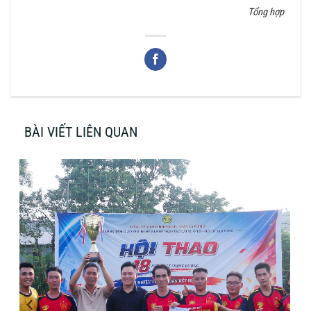
Tổng hợp
BÀI VIẾT LIÊN QUAN