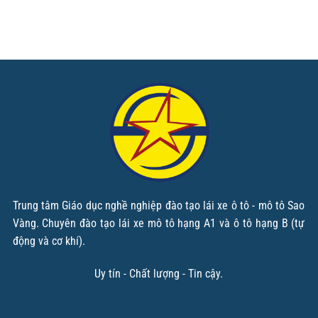
Trung tâm Giáo dục nghề nghiệp đào tạo lái xe ô tô - mô tô Sao
Vàng. Chuyên đào tạo lái xe mô tô hạng A1 và ô tô hạng B (tự
động và cơ khí).
Uy tín - Chất lượng - Tin cậy.