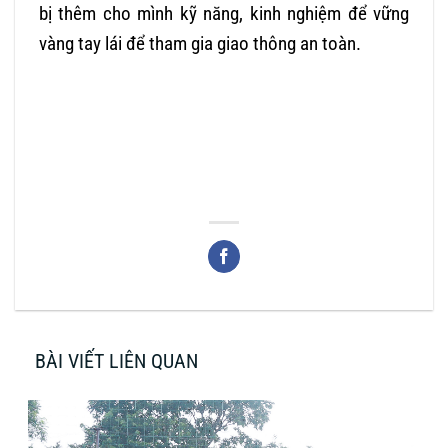
bị thêm cho mình kỹ năng, kinh nghiệm để vững
vàng tay lái để tham gia giao thông an toàn.
BÀI VIẾT LIÊN QUAN