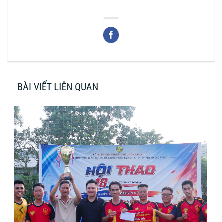
BÀI VIẾT LIÊN QUAN